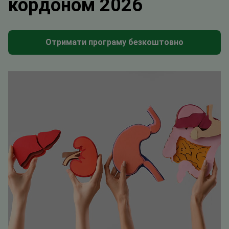
кордоном 2026
Отримати програму безкоштовно