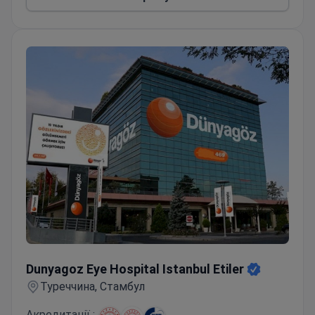
Dunyagoz Eye Hospital Istanbul Etiler
Dunyagoz Eye Hospital Istanbul Etiler
Туреччина, Стамбул
Акредитації :