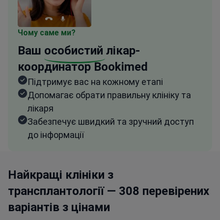
Чому саме ми?
Ваш
особистий
лікар-
координатор Bookimed
Підтримує вас на кожному етапі
Допомагає обрати правильну клініку та
лікаря
Забезпечує швидкий та зручний доступ
до інформації
Найкращі клініки з
трансплантології — 308 перевірених
варіантів з цінами