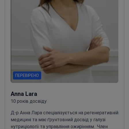
ПЕРЕВІРЕНО
Anna Lara
10 років досвіду
Д-р Анна Лара спеціалізується на регенеративній
медицині та має ґрунтовний досвід у галузі
нутриціології та управління ожирінням.
Член