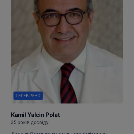
ПЕРЕВІРЕНО
Kamil Yalcin Polat
35 років досвіду