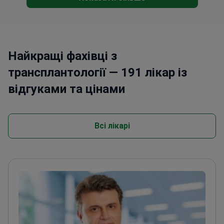
Найкращі фахівці з
трансплантології — 191 лікар із
відгуками та цінами
Всі лікарі