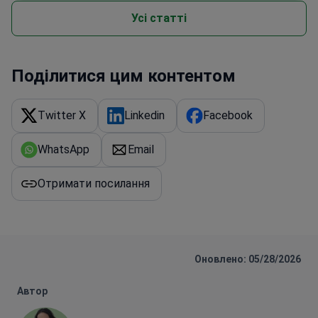
Поділитися цим контентом
Twitter X
Linkedin
Facebook
WhatsApp
Email
Отримати посилання
Оновлено: 05/28/2026
Автор