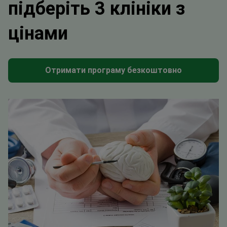
цінами
Отримати програму безкоштовно