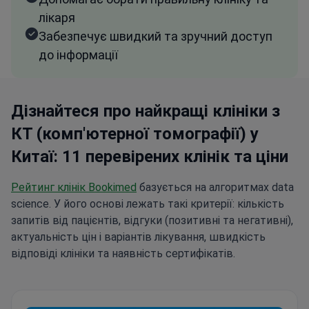
до інформації
Дізнайтеся про найкращі клініки з
КТ (комп'ютерної томографії) у
Китаї: 11 перевірених клінік та ціни
Рейтинг клінік Bookimed
базується на алгоритмах data
science. У його основі лежать такі критерії: кількість
запитів від пацієнтів, відгуки (позитивні та негативні),
актуальність цін і варіантів лікування, швидкість
відповіді клініки та наявність сертифікатів.