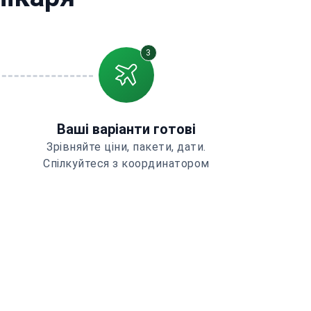
3
Ваші варіанти готові
Зрівняйте ціни, пакети, дати.
Спілкуйтеся з координатором