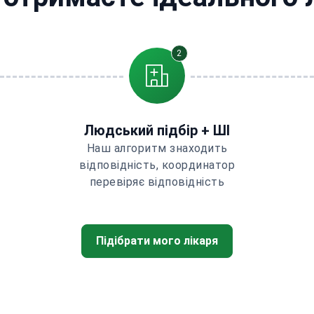
2
Людський підбір + ШІ
Наш алгоритм знаходить
відповідність, координатор
перевіряє відповідність
Підібрати мого лікаря