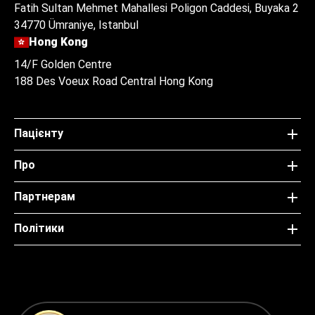
Fatih Sultan Mehmet Mahallesi Poligon Caddesi, Buyaka 2
34770 Ümraniye, Istanbul
Hong Kong
14/F Golden Centre
188 Des Voeux Road Central Hong Kong
Пацієнту
Про
Партнерам
Політики