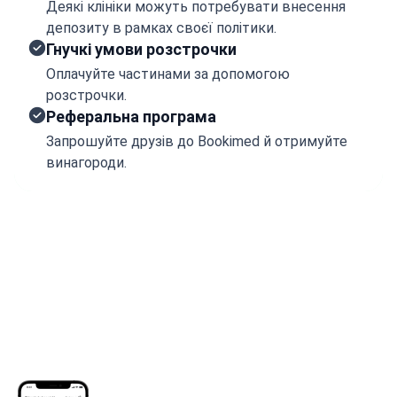
Деякі клініки можуть потребувати внесення
депозиту в рамках своєї політики.
Гнучкі умови розстрочки
Оплачуйте частинами за допомогою
розстрочки.
Реферальна програма
Запрошуйте друзів до Bookimed й отримуйте
винагороди.