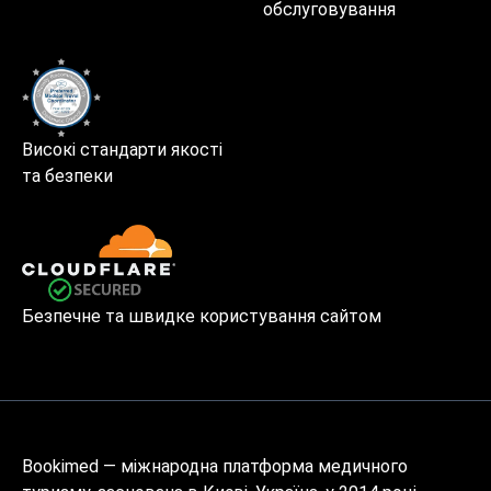
обслуговування
Високі стандарти якості
та безпеки
Безпечне та швидке користування сайтом
Bookimed — міжнародна платформа медичного