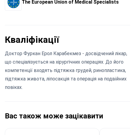
The European Union of Medical Specialists
Кваліфікації
Доктор Фуркан Ерол Карабекмез - досвідчений лікар,
що спеціалізується на хірургічних операціях. До його
компетенції входять підтяжка грудей, ринопластика,
підтяжка живота, ліпосакція та операція на подвійних
повіках.
Вас також може зацікавити