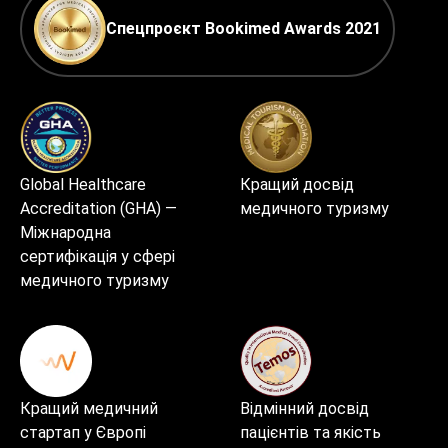
Спецпроєкт Bookimed Awards 2021
Global Healthcare
Кращий досвід
Accreditation (GHA) —
медичного туризму
Міжнародна
сертифікація у сфері
медичного туризму
Кращий медичний
Відмінний досвід
стартап у Європі
пацієнтів та якість