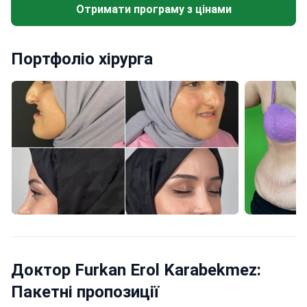
Отримати програму з цінами
Портфоліо хірурга
Доктор Furkan Erol Karabekmez:
Пакетні пропозиції