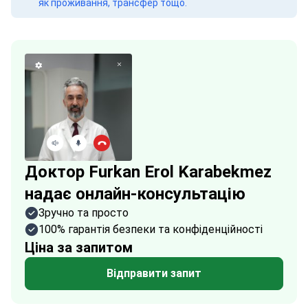
як проживання, трансфер тощо.
Доктор Furkan Erol Karabekmez
надає онлайн-консультацію
Зручно та просто
100% гарантія безпеки та конфіденційності
Ціна за запитом
Відправити запит