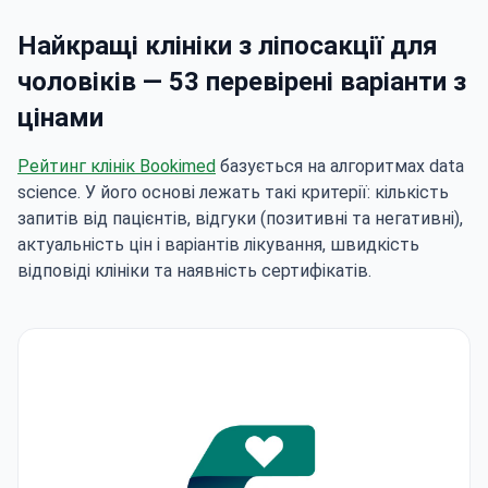
Найкращі клініки з ліпосакції для
чоловіків — 53 перевірені варіанти з
цінами
Рейтинг клінік Bookimed
базується на алгоритмах data
science. У його основі лежать такі критерії: кількість
запитів від пацієнтів, відгуки (позитивні та негативні),
актуальність цін і варіантів лікування, швидкість
відповіді клініки та наявність сертифікатів.