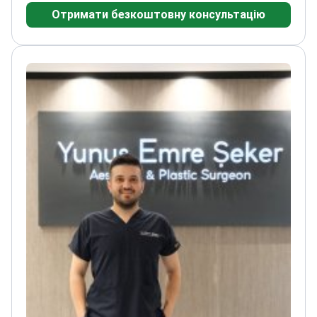
Отримати безкоштовну консультацію