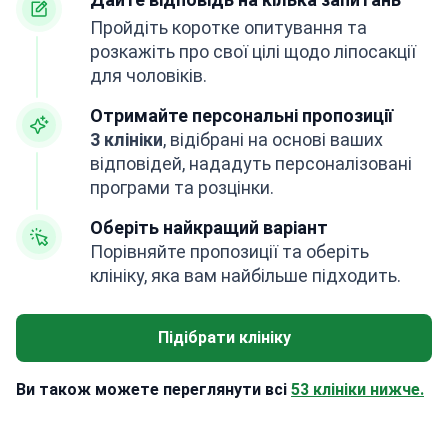
Пройдіть коротке опитування та
розкажіть про свої цілі щодо ліпосакції
для чоловіків.
Отримайте персональні пропозиції
3 клініки
, відібрані на основі ваших
відповідей, нададуть персоналізовані
програми та розцінки.
Оберіть найкращий варіант
Порівняйте пропозиції та оберіть
клініку, яка вам найбільше підходить.
Підібрати клініку
Ви також можете переглянути всі
53 клініки нижче.