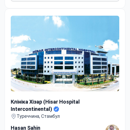
Клініка Хізар (Hisar Hospital Intercontinental)
Клініка Хізар (Hisar Hospital
Intercontinental)
Туреччина, Стамбул
Hasan Sahin