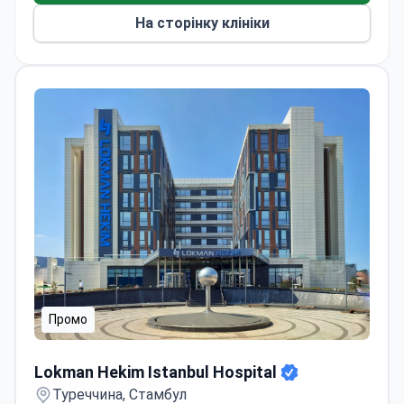
На сторінку клініки
Промо
Lokman Hekim Istanbul Hospital
Lokman Hekim Istanbul Hospital
Туреччина, Стамбул