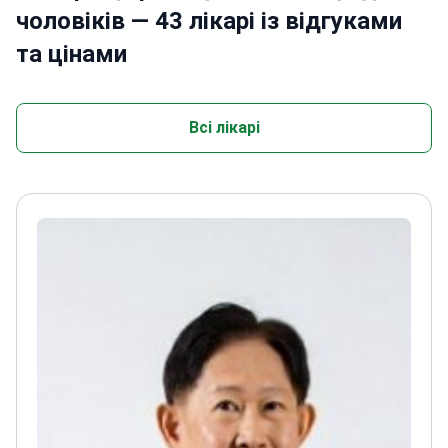
чоловіків — 43 лікарі із відгуками
та цінами
Всі лікарі