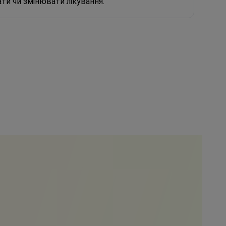
ти чи змінювати лікування.