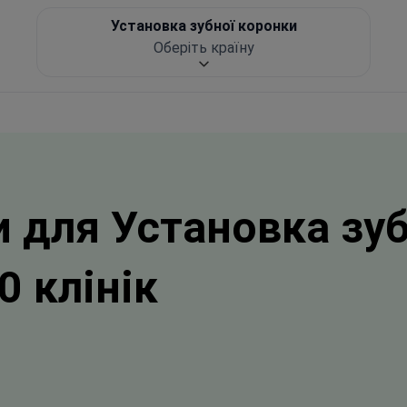
Установка зубної коронки
Оберіть країну
 для Установка зуб
 клінік