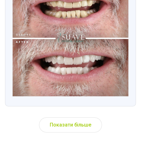
Показати більше