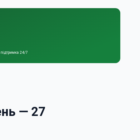
 підтримка 24/7
ень — 27