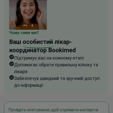
Чому саме ми?
Ваш
особистий
лікар-
координатор Bookimed
Підтримує вас на кожному етапі
Допомагає обрати правильну клініку та
лікаря
Забезпечує швидкий та зручний доступ
до інформації
Пройдіть опитування, щоб отримати експертні