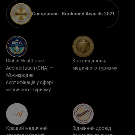
Спецпроєкт Bookimed Awards 2021
Global Healthcare
Кращий досвід
Accreditation (GHA) —
медичного туризму
Міжнародна
сертифікація у сфері
медичного туризму
Кращий медичний
Відмінний досвід