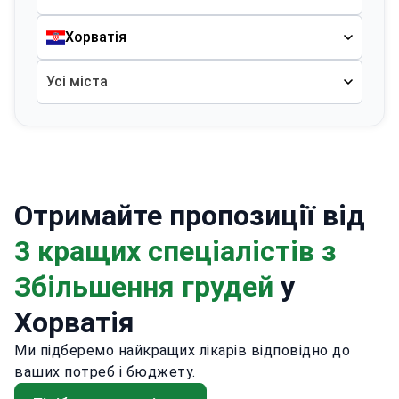
Хорватія
Усі міста
Отримайте пропозиції від
3 кращих спеціалістів з
Збільшення грудей
у
Хорватія
Ми підберемо найкращих лікарів відповідно до
ваших потреб і бюджету.