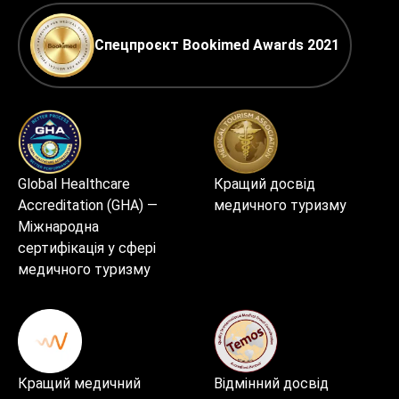
Спецпроєкт Bookimed Awards 2021
Global Healthcare
Кращий досвід
Accreditation (GHA) —
медичного туризму
Міжнародна
сертифікація у сфері
медичного туризму
Кращий медичний
Відмінний досвід