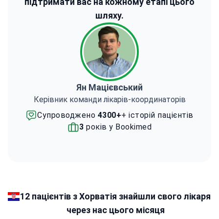
підтримати вас на кожному етапі цього
шляху.
Ян Мацієвський
Керівник команди лікарів-координаторів
Супроводжено
4300+
+ історій пацієнтів
3
років у Bookimed
12 пацієнтів з Хорватія знайшли свого лікаря
через нас цього місяця