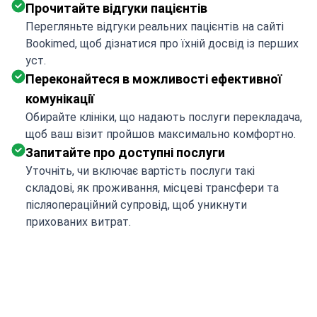
Прочитайте відгуки пацієнтів
Перегляньте відгуки реальних пацієнтів на сайті
Bookimed, щоб дізнатися про їхній досвід із перших
уст.
Переконайтеся в можливості ефективної
комунікації
Обирайте клініки, що надають послуги перекладача,
щоб ваш візит пройшов максимально комфортно.
Запитайте про доступні послуги
Уточніть, чи включає вартість послуги такі
складові, як проживання, місцеві трансфери та
післяопераційний супровід, щоб уникнути
прихованих витрат.