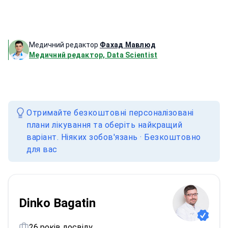
Медичний редактор
Фахад Мавлюд
Медичний редактор, Data Scientist
Отримайте безкоштовні персоналізовані
плани лікування та оберіть найкращий
варіант. Ніяких зобов'язань · Безкоштовно
для вас
Dinko Bagatin
26 років досвіду