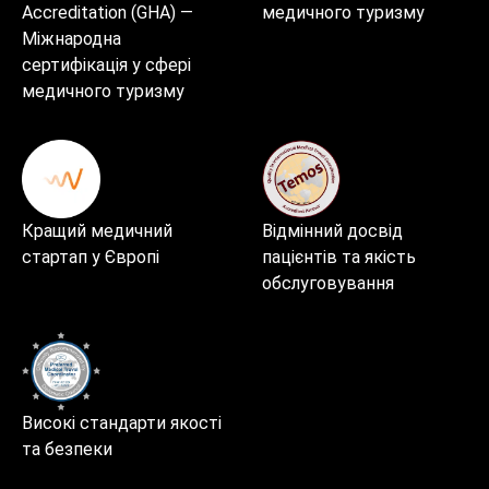
Accreditation (GHA) —
медичного туризму
Міжнародна
сертифікація у сфері
медичного туризму
Кращий медичний
Відмінний досвід
стартап у Європі
пацієнтів та якість
обслуговування
Високі стандарти якості
та безпеки