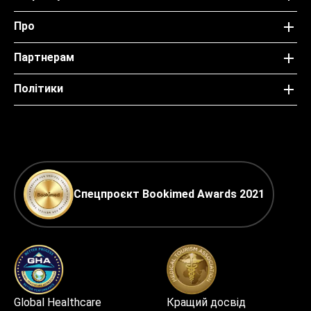
Про
Партнерам
Політики
Спецпроєкт Bookimed Awards 2021
Global Healthcare
Кращий досвід