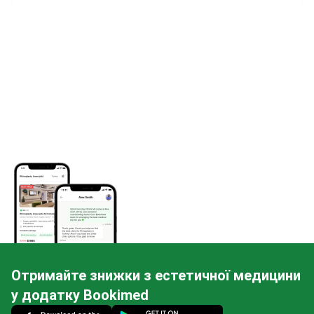
Отримайте знижки з естетичної медицини
у додатку Bookimed