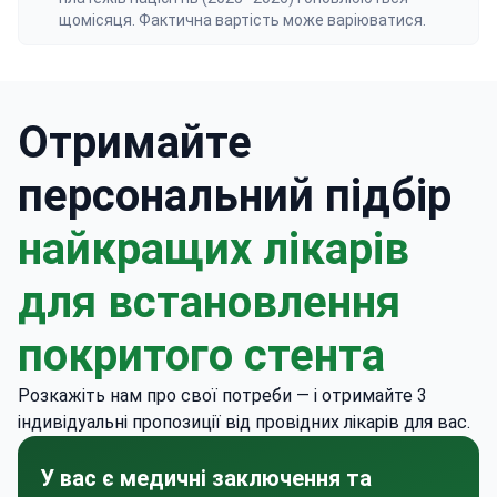
щомісяця. Фактична вартість може варіюватися.
Отримайте
персональний підбір
найкращих лікарів
для встановлення
покритого стента
Розкажіть нам про свої потреби — і отримайте 3
індивідуальні пропозиції від провідних лікарів для вас.
У вас є медичні заключення та