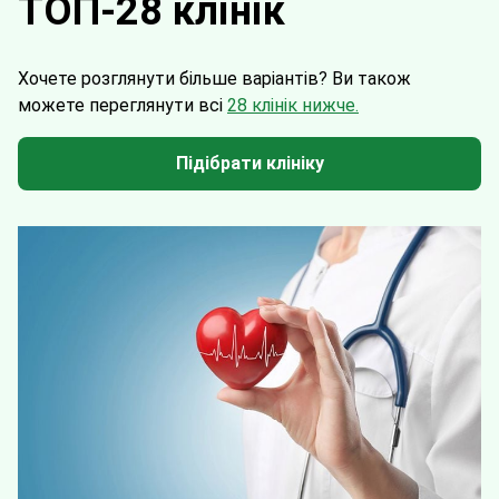
ТОП-28 клінік
Хочете розглянути більше варіантів?
Ви також
можете переглянути всі
28 клінік нижче.
Підібрати клініку