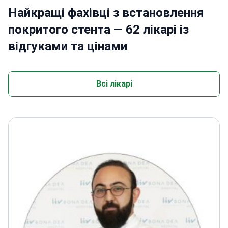
Найкращі фахівці з встановлення
покритого стента — 62 лікарі із
відгуками та цінами
Всі лікарі