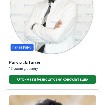
ПЕРЕВІРЕНО
Parviz Jafarov
13 років досвіду
Отримати безкоштовну консультацію