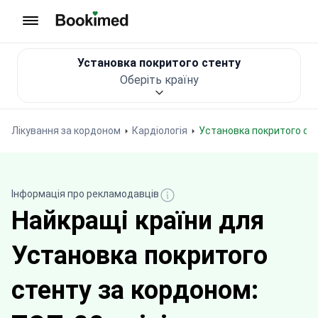
На головну сторінку
Установка покритого стенту
Оберіть країну
Лікування за кордоном
Кардіологія
Установка покритого ст
Інформація про рекламодавців
Найкращі країни для
Установка покритого
стенту за кордоном: