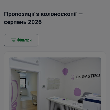
Пропозиції з колоноскопії —
серпень 2026
Фільтри