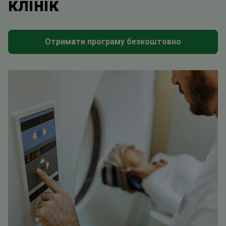
клінік
Отримати програму безкоштовно