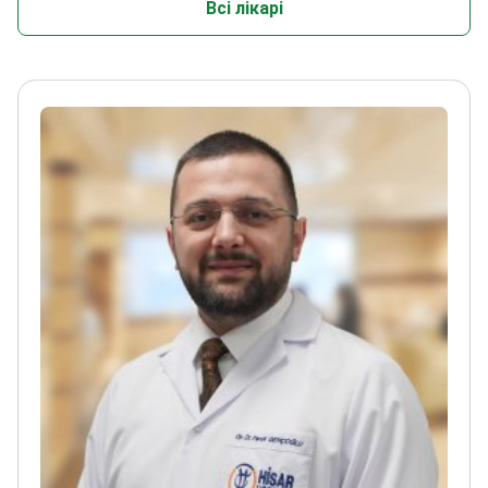
Всі лікарі