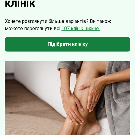
клінік
Хочете розглянути більше варіантів?
Ви також
можете переглянути всі
107 клінік нижче.
Підібрати клініку