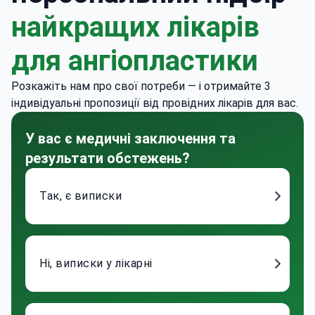
найкращих лікарів
для ангіопластики
Розкажіть нам про свої потреби — і отримайте 3
індивідуальні пропозиції від провідних лікарів для вас.
У вас є медичні заключення та
результати обстежень?
Так, є виписки
Ні, виписки у лікарні