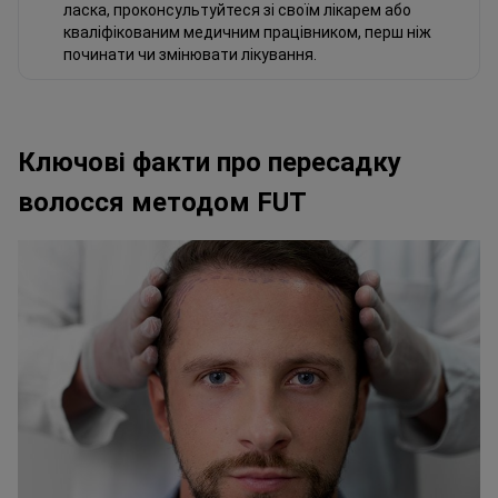
ласка, проконсультуйтеся зі своїм лікарем або
кваліфікованим медичним працівником, перш ніж
починати чи змінювати лікування.
Ключові факти про пересадку
волосся методом FUT