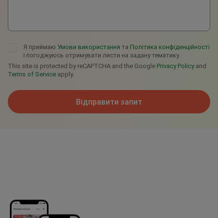
Я приймаю
Умови використання
та
Політика конфіденційності
і погоджуюсь отримувати листи на задану тематику.
This site is protected by reCAPTCHA and the Google
Privacy Policy
and
Terms of Service
apply.
Відправити запит