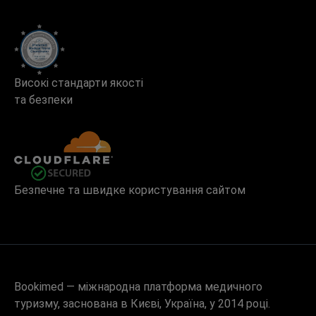
Високі стандарти якості
та безпеки
Безпечне та швидке користування сайтом
Bookimed — міжнародна платформа медичного
туризму, заснована в Києві, Україна, у 2014 році.