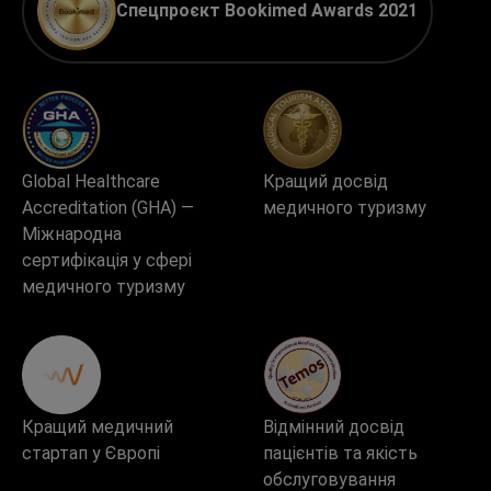
Спецпроєкт Bookimed Awards 2021
Global Healthcare
Кращий досвід
Accreditation (GHA) —
медичного туризму
Міжнародна
сертифікація у сфері
медичного туризму
Кращий медичний
Відмінний досвід
стартап у Європі
пацієнтів та якість
обслуговування