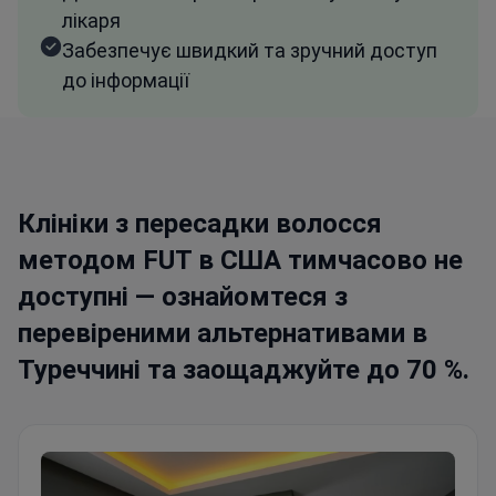
лікаря
Забезпечує швидкий та зручний доступ
до інформації
Клініки з пересадки волосся
методом FUT в США тимчасово не
доступні — ознайомтеся з
перевіреними альтернативами в
Туреччині та заощаджуйте до 70 %.