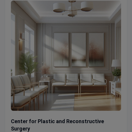
Center for Plastic and Reconstructive Surgery
Center for Plastic and Reconstructive
Surgery