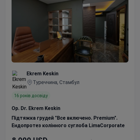
Ekrem Keskin
Туреччина, Стамбул
16 років досвіду
Op. Dr. Ekrem Keskin
Підтяжка грудей "Все включено. Premium".
Ендопротез колінного суглоба LimaCorporate