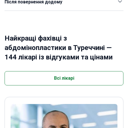
Після повернення додому
Найкращі фахівці з
абдомінопластики в Туреччині —
144 лікарі із відгуками та цінами
Всі лікарі