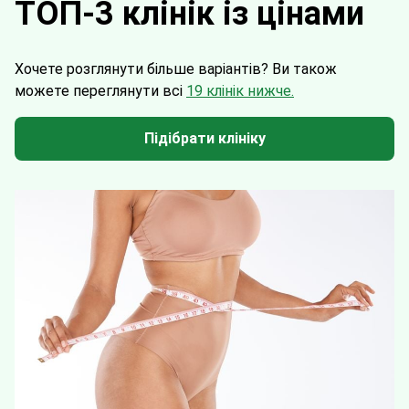
ТОП-3 клінік із цінами
Хочете розглянути більше варіантів?
Ви також
можете переглянути всі
19 клінік нижче.
Підібрати клініку