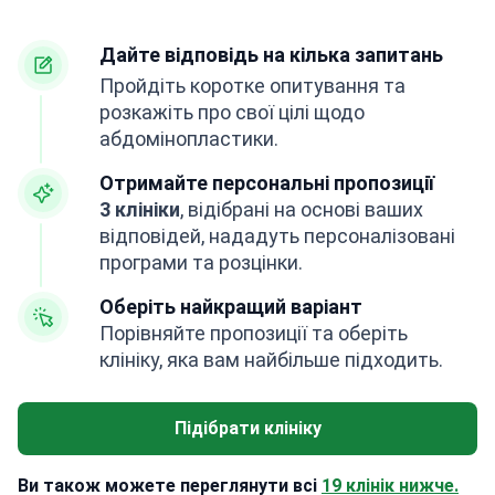
Дайте відповідь на кілька запитань
Пройдіть коротке опитування та
розкажіть про свої цілі щодо
абдомінопластики.
Отримайте персональні пропозиції
3 клініки
, відібрані на основі ваших
відповідей, нададуть персоналізовані
програми та розцінки.
Оберіть найкращий варіант
Порівняйте пропозиції та оберіть
клініку, яка вам найбільше підходить.
Підібрати клініку
Ви також можете переглянути всі
19 клінік нижче.