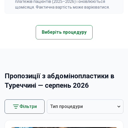
платежів пацієнтів (2025–2026) і оновлюються
щомісяця. Фактична вартість може варіюватися.
Виберіть процедуру
Пропозиції з абдомінопластики в
Туреччині — серпень 2026
Фільтри
Тип процедури