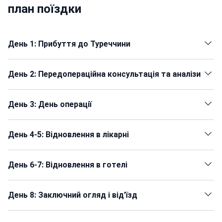
план поїздки
День 1: Прибуття до Туреччини
День 2: Передопераційна консультація та аналізи
День 3: День операції
День 4-5: Відновлення в лікарні
День 6-7: Відновлення в готелі
День 8: Заключний огляд і від'їзд