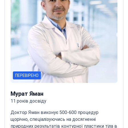
ПЕРЕВІРЕНО
Мурат Яман
11 років досвіду
Доктор Яман виконує 500-600 процедур
щорічно, спеціалізуючись на досягненні
природних результатів контурної пластики тіла в