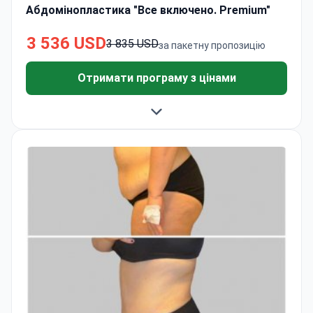
Абдомінопластика "Все включено. Premium"
3 536 USD
3 835 USD
за пакетну пропозицію
Отримати програму з цінами