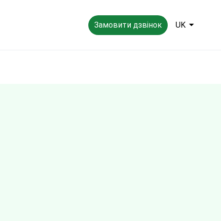
Замовити дзвінок
UK