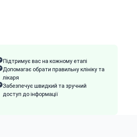
Підтримує вас на кожному етапі
Допомагає обрати правильну клініку та
лікаря
Забезпечує швидкий та зручний
доступ до інформації