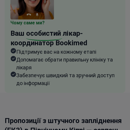
Чому саме ми?
Ваш
особистий
лікар-
координатор Bookimed
Підтримує вас на кожному етапі
Допомагає обрати правильну клініку та
лікаря
Забезпечує швидкий та зручний доступ
до інформації
Пропозиції з штучного запліднення