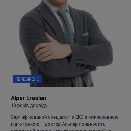
ПЕРЕВІРЕНО
Alper Eraslan
10 років досвіду
Сертифікований спеціаліст з ЕКЗ з міжнародною
підготовкою – доктор Альпер привносить