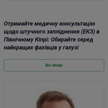
Отримайте медичну консультацію
щодо штучного запліднення (ЕКЗ) в
Північному Кіпрі: Обирайте серед
найкращих фахівців у галузі
Всі лікарі