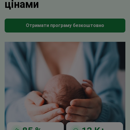
цінами
Отримати програму безкоштовно