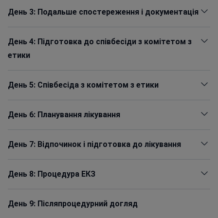
День 3: Подальше спостереження і документація
День 4: Підготовка до співбесіди з комітетом з
етики
День 5: Співбесіда з комітетом з етики
День 6: Планування лікування
День 7: Відпочинок і підготовка до лікування
День 8: Процедура ЕКЗ
День 9: Післяпроцедурний догляд