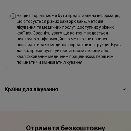
На цій сторінці може бути представлена інформація,
що стосується різних захворювань, методів
лікування та медичних послуг, доступних у різних
країнах. Зверніть увагу, що контент надається
виключно з інформаційною метою і не повинен
розглядатися як медична порада чи інструкція. Будь
ласка, проконсультуйтеся зі своїм лікарем або
кваліфікованим медичним працівником, перш ніж
починати чи змінювати лікування.
Країни для лікування
Отримати безкоштовну