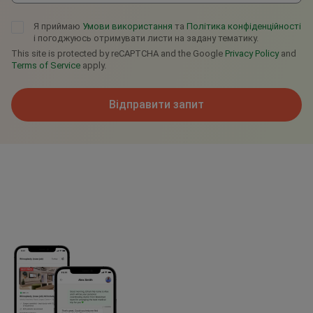
Я приймаю
Умови використання
та
Політика конфіденційності
і погоджуюсь отримувати листи на задану тематику.
This site is protected by reCAPTCHA and the Google
Privacy Policy
and
Terms of Service
apply.
Відправити запит