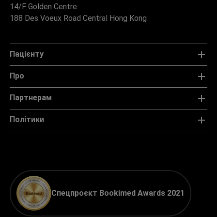
14/F Golden Centre
188 Des Voeux Road Central Hong Kong
Пацієнту
Про
Партнерам
Політики
Спецпроєкт Bookimed Awards 2021