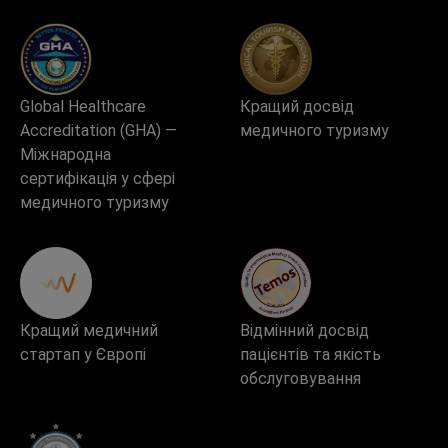
Global Healthcare
Кращий досвід
Accreditation (GHA) —
медичного туризму
Міжнародна
сертифікація у сфері
медичного туризму
Кращий медичний
Відмінний досвід
стартап у Європі
пацієнтів та якість
обслуговування