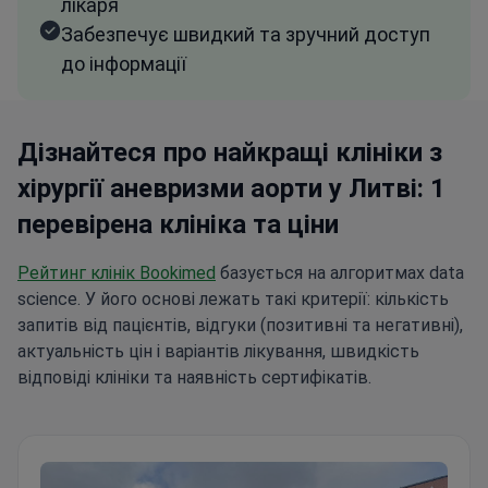
лікаря
Забезпечує швидкий та зручний доступ
до інформації
Дізнайтеся про найкращі клініки з
хірургії аневризми аорти у Литві: 1
перевірена клініка та ціни
Рейтинг клінік Bookimed
базується на алгоритмах data
science. У його основі лежать такі критерії: кількість
запитів від пацієнтів, відгуки (позитивні та негативні),
актуальність цін і варіантів лікування, швидкість
відповіді клініки та наявність сертифікатів.