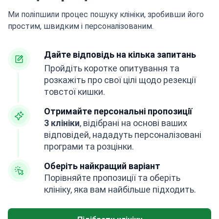
Ми поліпшили процес пошуку клініки, зробивши його
простим, швидким і персоналізованим.
Дайте відповідь на кілька запитань
Пройдіть коротке опитування та
розкажіть про свої цілі щодо резекції
товстої кишки.
Отримайте персональні пропозиції
3 клініки
, відібрані на основі ваших
відповідей, нададуть персоналізовані
програми та розцінки.
Оберіть найкращий варіант
Порівняйте пропозиції та оберіть
клініку, яка вам найбільше підходить.