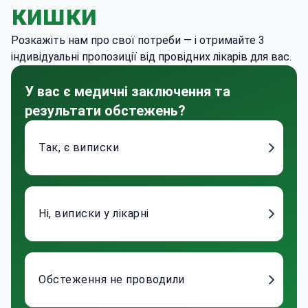
кишки
Розкажіть нам про свої потреби — і отримайте 3
індивідуальні пропозиції від провідних лікарів для вас.
У вас є медичні заключення та
результати обстежень?
Так, є виписки
Ні, виписки у лікарні
Обстеження не проводили