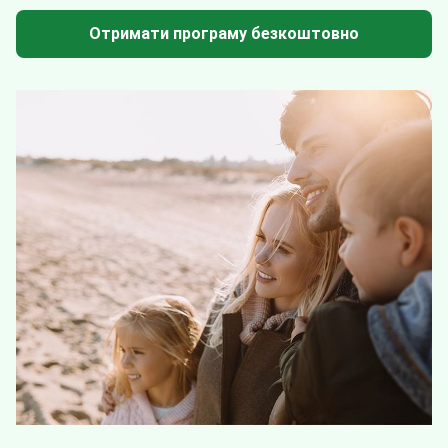
Отримати програму безкоштовно