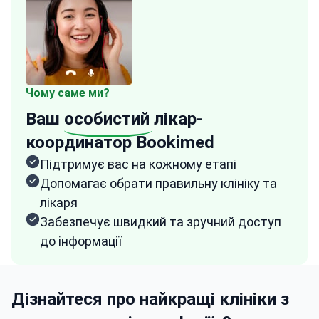
Чому саме ми?
Ваш
особистий
лікар-
координатор Bookimed
Підтримує вас на кожному етапі
Допомагає обрати правильну клініку та
лікаря
Забезпечує швидкий та зручний доступ
до інформації
Дізнайтеся про найкращі клініки з