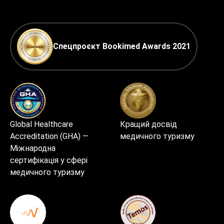
Спецпроєкт Bookimed Awards 2021
Global Healthcare
Кращий досвід
Accreditation (GHA) —
медичного туризму
Міжнародна
сертифікація у сфері
медичного туризму