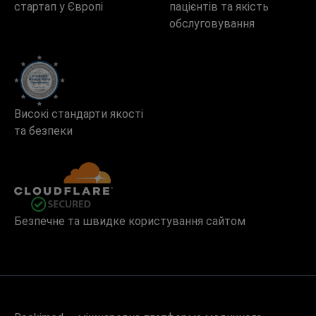
стартап у Європі
пацієнтів та якість
обслуговування
Високі стандарти якості
та безпеки
Безпечне та швидке користування сайтом