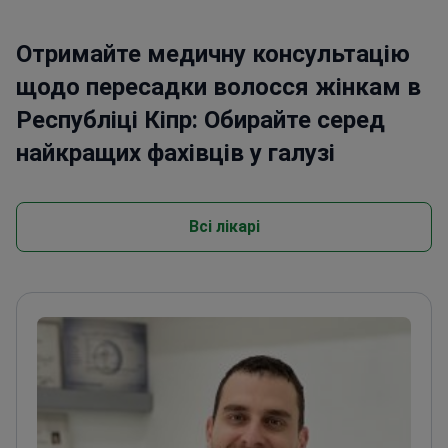
Отримайте медичну консультацію
щодо пересадки волосся жінкам в
Республіці Кіпр: Обирайте серед
найкращих фахівців у галузі
Всі лікарі