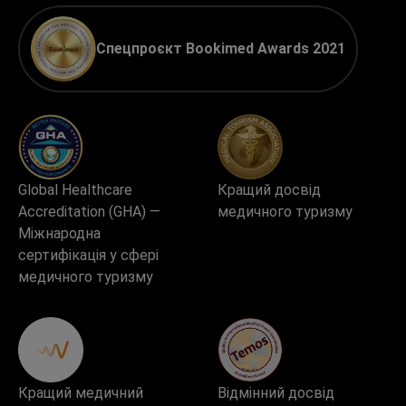
Спецпроєкт Bookimed Awards 2021
Global Healthcare
Кращий досвід
Accreditation (GHA) —
медичного туризму
Міжнародна
сертифікація у сфері
медичного туризму
Кращий медичний
Відмінний досвід