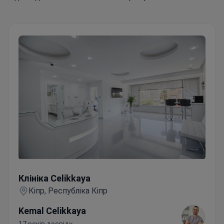
Клініка Celikkaya
Клініка Celikkaya
Кіпр, Республіка Кіпр
Kemal Celikkaya