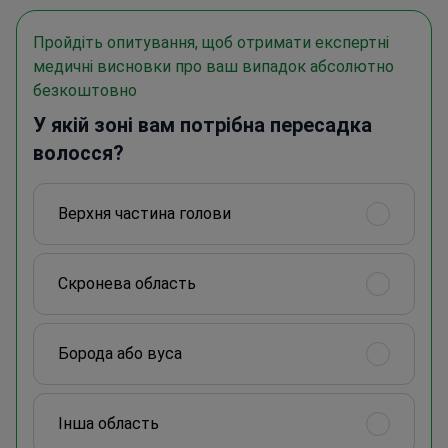
Пройдіть опитування, щоб отримати експертні
медичні висновки про ваш випадок абсолютно
безкоштовно
У якій зоні вам потрібна пересадка
волосся?
Верхня частина голови
Скронева область
Борода або вуса
Інша область