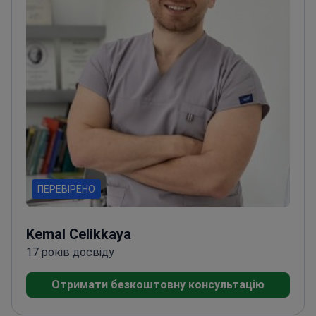
ПЕРЕВІРЕНО
Kemal Celikkaya
17 років досвіду
Отримати безкоштовну консультацію