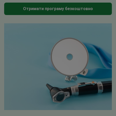
Отримати програму безкоштовно