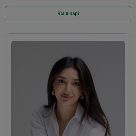
Всі лікарі