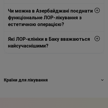
Чи можна в Азербайджані поєднати
функціональне ЛОР-лікування з
естетичною операцією?
Які ЛОР-клініки в Баку вважаються
найсучаснішими?
Країни для лікування