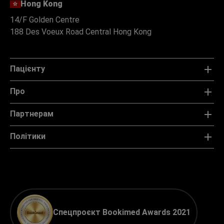
Hong Kong
14/F Golden Centre
188 Des Voeux Road Central Hong Kong
Пацієнту
Про
Партнерам
Політики
Спецпроєкт Bookimed Awards 2021