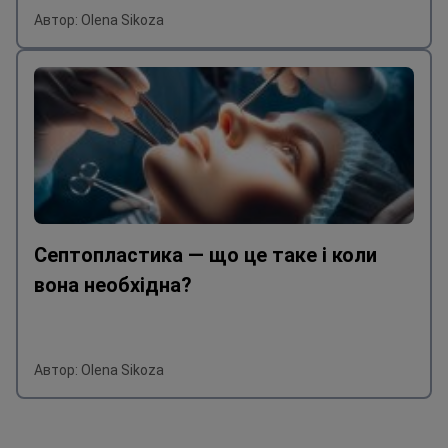
Автор: Olena Sikoza
Септопластика — що це таке і коли
вона необхідна?
Автор: Olena Sikoza