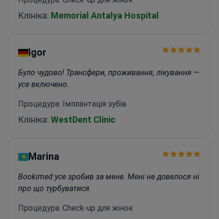
Клініка:
Memorial Antalya Hospital
Igor
Було чудово! Трансфери, проживання, лікування —
усе включено.
Процедура: Імплантація зубів
Клініка:
WestDent Clinic
Marina
Bookimed усе зробив за мене. Мені не довелося ні
про що турбуватися.
Процедура: Check-up для жінок