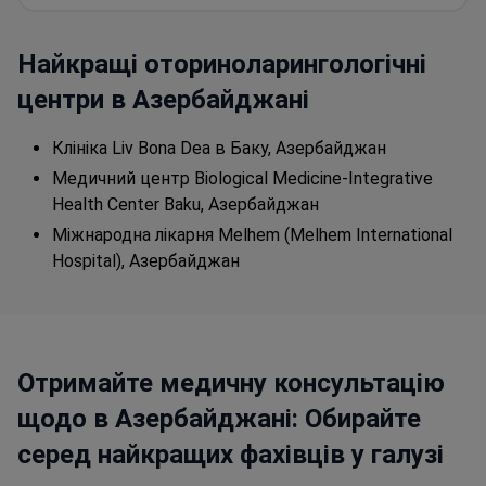
Найкращі оториноларингологічні
центри в Азербайджані
Клініка Liv Bona Dea в Баку, Азербайджан
Медичний центр Biological Medicine-Integrative
Health Center Baku, Азербайджан
Міжнародна лікарня Melhem (Melhem International
Hospital), Азербайджан
Отримайте медичну консультацію
щодо в Азербайджані: Обирайте
серед найкращих фахівців у галузі