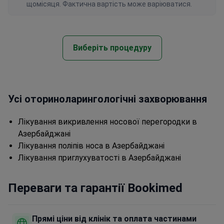
щомісяця. Фактична вартість може варіюватися.
Виберіть процедуру
Усі оториноларингологічні захворювання
Лікування викривлення носової перегородки в
Азербайджані
Лікування поліпів носа в Азербайджані
Лікування приглухуватості в Азербайджані
Переваги та гарантії Bookimed
Прямі ціни від клінік та оплата частинами