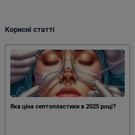
Корисні статті
Яка ціна септопластики в 2025 році?