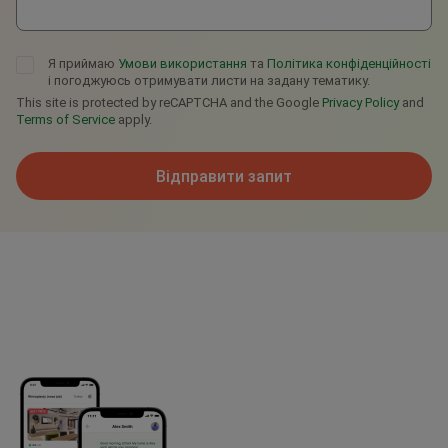
Я приймаю
Умови використання
та
Політика конфіденційності
і погоджуюсь отримувати листи на задану тематику.
This site is protected by reCAPTCHA and the Google
Privacy Policy
and
Terms of Service
apply.
Відправити запит