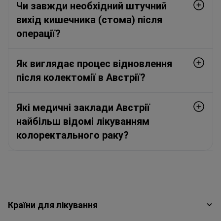
Чи завжди необхідний штучний
вихід кишечника (стома) після
операції?
Як виглядає процес відновлення
після колектомії в Австрії?
Які медичні заклади Австрії
найбільш відомі лікуванням
колоректального раку?
Країни для лікування