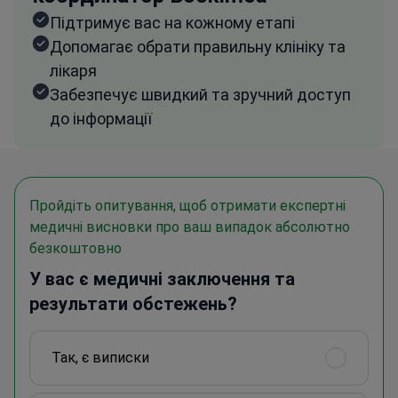
Підтримує вас на кожному етапі
Допомагає обрати правильну клініку та
лікаря
Забезпечує швидкий та зручний доступ
до інформації
Пройдіть опитування, щоб отримати експертні
медичні висновки про ваш випадок абсолютно
безкоштовно
У вас є медичні заключення та
результати обстежень?
Так, є виписки