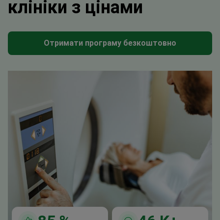
клініки з цінами
Отримати програму безкоштовно