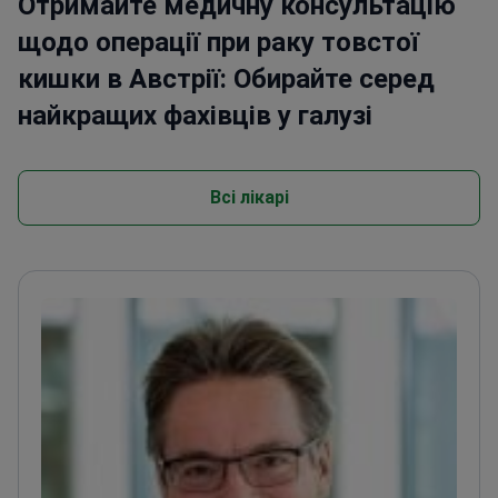
Отримайте медичну консультацію
щодо операції при раку товстої
кишки в Австрії: Обирайте серед
найкращих фахівців у галузі
Всі лікарі