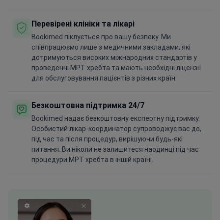
Перевірені клініки та лікарі
Bookimed піклується про вашу безпеку. Ми
співпрацюємо лише з медичними закладами, які
дотримуються високих міжнародних стандартів у
проведенні МРТ хребта та мають необхідні ліцензії
для обслуговування пацієнтів з різних країн.
Безкоштовна підтримка 24/7
Bookimed надає безкоштовну експертну підтримку.
Особистий лікар-координатор супроводжує вас до,
під час та після процедур, вирішуючи будь-які
питання. Ви ніколи не залишитеся наодинці під час
процедури МРТ хребта в іншій країні.