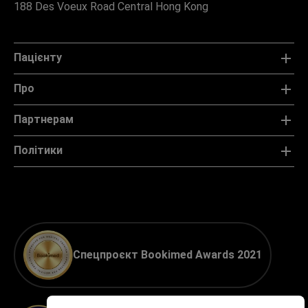
188 Des Voeux Road Central Hong Kong
Пацієнту
Про
Партнерам
Політики
Спецпроєкт Bookimed Awards 2021