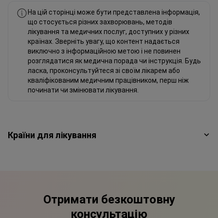
На цій сторінці може бути представлена інформація,
що стосується різних захворювань, методів
лікування та медичних послуг, доступних у різних
країнах. Зверніть увагу, що контент надається
виключно з інформаційною метою і не повинен
розглядатися як медична порада чи інструкція. Будь
ласка, проконсультуйтеся зі своїм лікарем або
кваліфікованим медичним працівником, перш ніж
починати чи змінювати лікування.
Країни для лікування
Отримати безкоштовну
консультацію