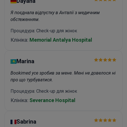
Dayana
Я поєднала відпустку в Анталії з медичним
обстеженням.
Процедура: Check-up для жінок
Клініка:
Memorial Antalya Hospital
Marina
Bookimed усе зробив за мене. Мені не довелося ні
про що турбуватися.
Процедура: Check-up для жінок
Клініка:
Severance Hospital
Sabrina