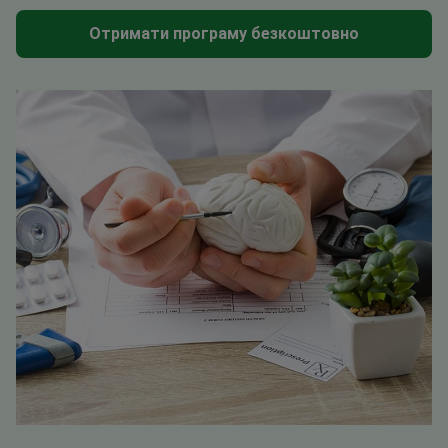
Отримати програму безкоштовно