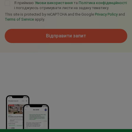
Я приймаю
Умови використання
та
Політика конфіденційності
і погоджуюсь отримувати листи на задану тематику.
This site is protected by reCAPTCHA and the Google
Privacy Policy
and
Terms of Service
apply.
Відправити запит