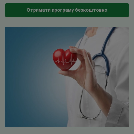
Отримати програму безкоштовно