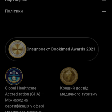
Політики
Спецпроєкт Bookimed Awards 2021
Global Healthcare
Кращий досвід
Accreditation (GHA) —
медичного туризму
Міжнародна
сертифікація у сфері