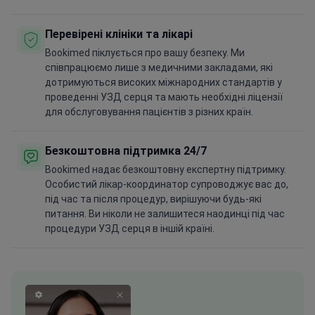
Перевірені клініки та лікарі
Bookimed піклується про вашу безпеку. Ми
співпрацюємо лише з медичними закладами, які
дотримуються високих міжнародних стандартів у
проведенні УЗД серця та мають необхідні ліцензії
для обслуговування пацієнтів з різних країн.
Безкоштовна підтримка 24/7
Bookimed надає безкоштовну експертну підтримку.
Особистий лікар-координатор супроводжує вас до,
під час та після процедур, вирішуючи будь-які
питання. Ви ніколи не залишитеся наодинці під час
процедури УЗД серця в іншій країні.