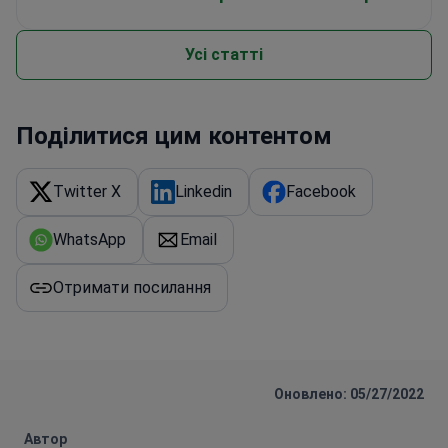
Усі статті
Поділитися цим контентом
Twitter X
Linkedin
Facebook
WhatsApp
Email
Отримати посилання
Оновлено: 05/27/2022
Автор