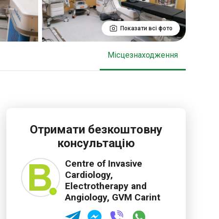
Показати всі фото
Місцезнаходження
Отримати безкоштовну
консультацію
Centre of Invasive
Cardiology,
Electrotherapy and
Angiology, GVM Carint