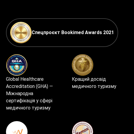
Спецпроєкт Bookimed Awards 2021
Global Healthcare
Кращий досвід
Accreditation (GHA) —
медичного туризму
Міжнародна
сертифікація у сфері
медичного туризму