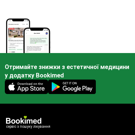
Отримайте знижки з естетичної медицини
у додатку Bookimed
Mobile app illustration
сервіс з пошуку лікування