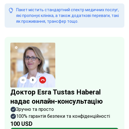
Пакет містить стандартний спектр медичних послуг,
які пропонує клініка, а також додаткові переваги, такі
як проживання, трансфер тощо.
Доктор Esra Tustas Haberal
надає онлайн-консультацію
Зручно та просто
100% гарантія безпеки та конфіденційності
100 USD