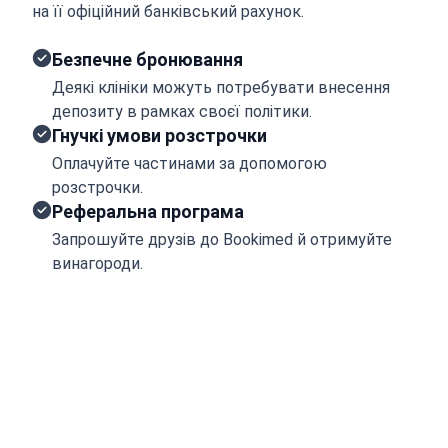
на її офіційний банківський рахунок.
Безпечне бронювання
Деякі клініки можуть потребувати внесення
депозиту в рамках своєї політики.
Гнучкі умови розстрочки
Оплачуйте частинами за допомогою
розстрочки.
Реферальна програма
Запрошуйте друзів до Bookimed й отримуйте
винагороди.