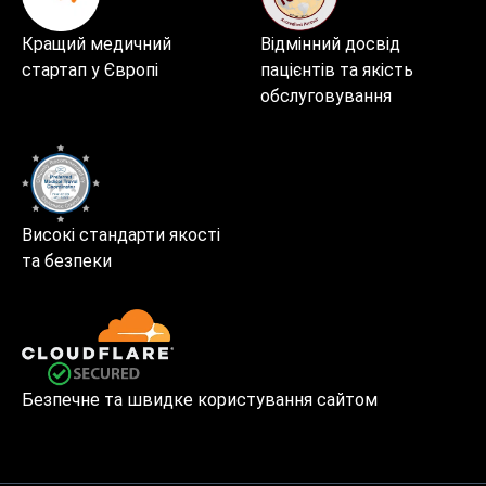
Кращий медичний
Відмінний досвід
стартап у Європі
пацієнтів та якість
обслуговування
Високі стандарти якості
та безпеки
Безпечне та швидке користування сайтом