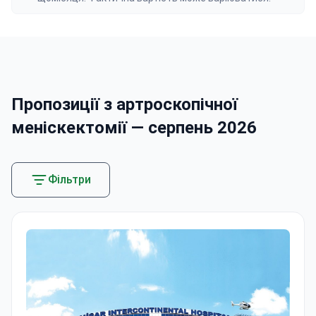
Пропозиції з артроскопічної
меніскектомії — серпень 2026
Фільтри