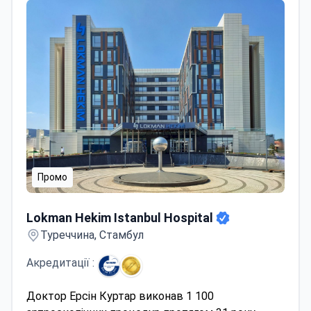
Промо
Lokman Hekim Istanbul Hospital
Lokman Hekim Istanbul Hospital
Туреччина, Стамбул
Акредитації :
Доктор Ерсін Куртар виконав 1 100