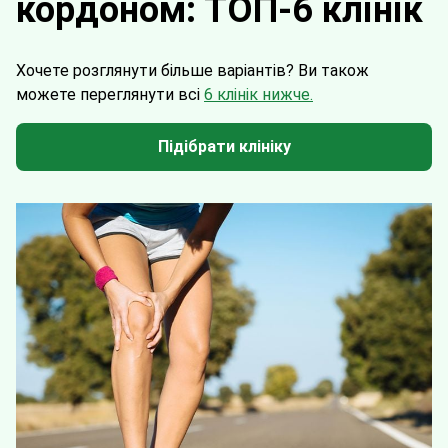
кордоном: ТОП-6 клінік
Хочете розглянути більше варіантів?
Ви також
можете переглянути всі
6 клінік нижче.
Підібрати клініку