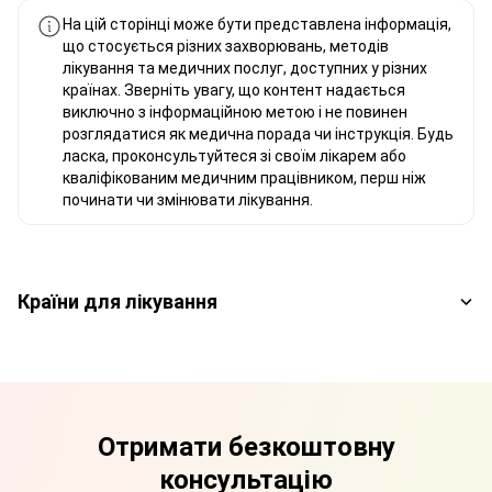
На цій сторінці може бути представлена інформація,
що стосується різних захворювань, методів
лікування та медичних послуг, доступних у різних
країнах. Зверніть увагу, що контент надається
виключно з інформаційною метою і не повинен
розглядатися як медична порада чи інструкція. Будь
ласка, проконсультуйтеся зі своїм лікарем або
кваліфікованим медичним працівником, перш ніж
починати чи змінювати лікування.
Країни для лікування
Отримати безкоштовну
консультацію