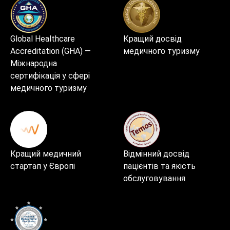
Global Healthcare
Кращий досвід
Accreditation (GHA) —
медичного туризму
Міжнародна
сертифікація у сфері
медичного туризму
Кращий медичний
Відмінний досвід
стартап у Європі
пацієнтів та якість
обслуговування