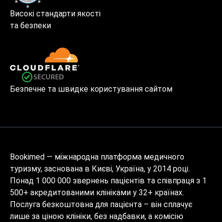
Високі стандарти якості
та безпеки
Безпечне та швидке користування сайтом
Bookimed — міжнародна платформа медичного
туризму, заснована в Києві, Україна, у 2014 році.
Понад 1 000 000 звернень пацієнтів та співпраця з 1
500+ акредитованими клініками у 32+ країнах.
Послуга безкоштовна для пацієнта – він сплачує
лише за ціною клініки, без надбавки, а комісію