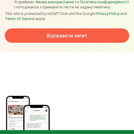
Я приймаю
Умови використання
та
Політика конфіденційності
і погоджуюсь отримувати листи на задану тематику.
This site is protected by reCAPTCHA and the Google
Privacy Policy
and
Terms of Service
apply.
Відправити запит