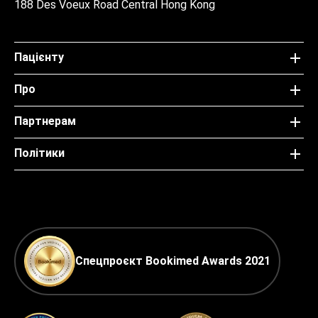
188 Des Voeux Road Central Hong Kong
Пацієнту
Про
Партнерам
Політики
Спецпроєкт Bookimed Awards 2021