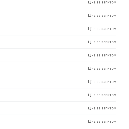
Ціна за запитом
Ціна за запитом
Ціна за запитом
Ціна за запитом
Ціна за запитом
Ціна за запитом
Ціна за запитом
Ціна за запитом
Ціна за запитом
Ціна за запитом