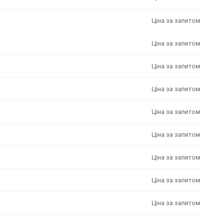
Ціна за запитом
Ціна за запитом
Ціна за запитом
Ціна за запитом
Ціна за запитом
Ціна за запитом
Ціна за запитом
Ціна за запитом
Ціна за запитом