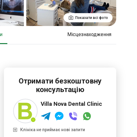
Показати всі фото
ки
Місцезнаходження
Отримати безкоштовну
консультацію
Villa Nova Dental Clinic
Клініка не приймає нові запити