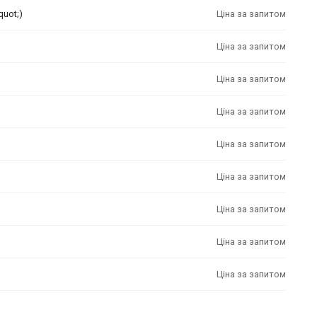
quot;)
Ціна за запитом
Ціна за запитом
Ціна за запитом
Ціна за запитом
Ціна за запитом
Ціна за запитом
Ціна за запитом
Ціна за запитом
Ціна за запитом