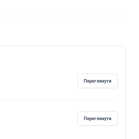
Переглянути
Переглянути