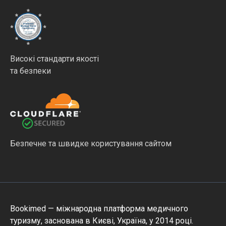
Високі стандарти якості
та безпеки
Безпечне та швидке користування сайтом
Bookimed — міжнародна платформа медичного
туризму, заснована в Києві, Україна, у 2014 році.