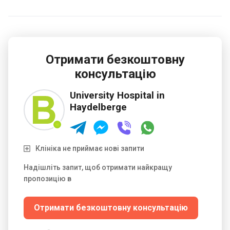
Отримати безкоштовну
консультацію
University Hospital in
Haydelberge
Клініка не приймає нові запити
Надішліть запит, щоб отримати найкращу
пропозицію в
Отримати безкоштовну консультацію