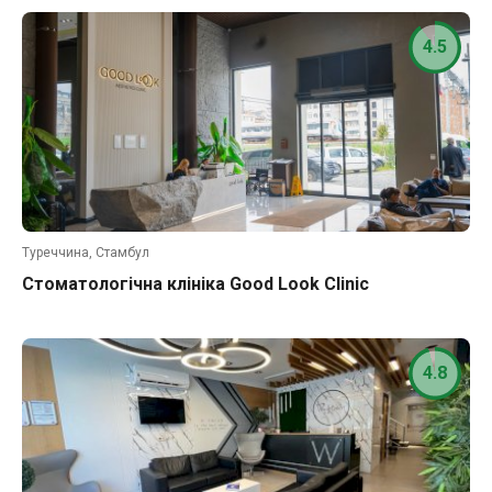
4.5
Туреччина, Стамбул
Стоматологічна клініка Good Look Clinic
4.8