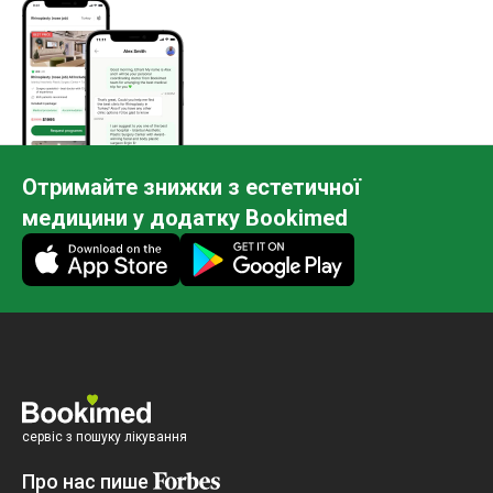
Отримайте знижки з естетичної
медицини у додатку Bookimed
сервіс з пошуку лікування
Про нас пише