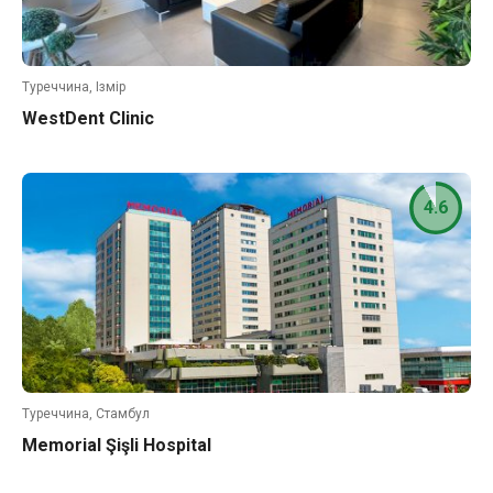
Туреччина, Ізмір
WestDent Clinic
4.6
Туреччина, Стамбул
Memorial Şişli Hospital