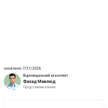
оновлено 7/31/2026
Відповідальний за контент
Фахад Мавлюд
Представник клініки