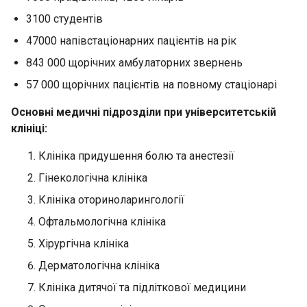
3100 студентів
47000 напівстаціонарних пацієнтів на рік
843 000 щорічних амбулаторних звернень
57 000 щорічних пацієнтів на повному стаціонарі
Основні медичні підрозділи при університетській
клініці:
Клініка придушення болю та анестезії
Гінекологічна клініка
Клініка оториноларингології
Офтальмологічна клініка
Хірургічна клініка
Дерматологічна клініка
Клініка дитячої та підліткової медицини