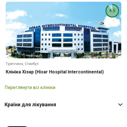
4.5
Туреччина, Стамбул
Клініка Хізар (Hisar Hospital Intercontinental)
Переглянути всі клініки
Країни для лікування