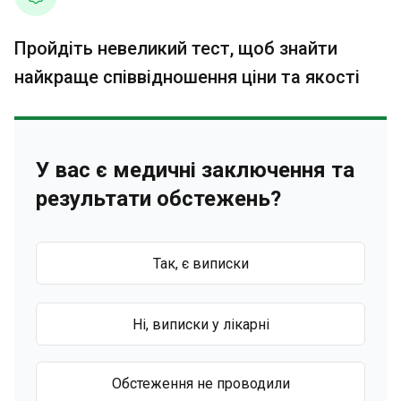
Пройдіть невеликий тест, щоб знайти
найкраще співвідношення ціни та якості
У вас є медичні заключення та
результати обстежень?
Так, є виписки
Ні, виписки у лікарні
Обстеження не проводили