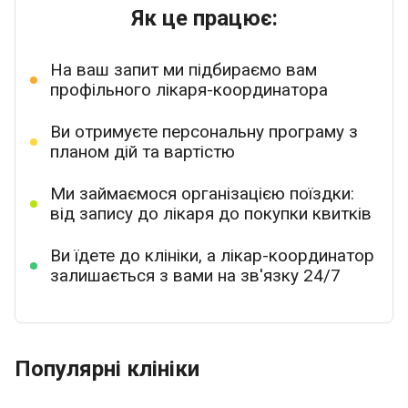
Як це працює:
На ваш запит ми підбираємо вам
профільного лікаря-координатора
Ви отримуєте персональну програму з
планом дій та вартістю
Ми займаємося організацією поїздки:
від запису до лікаря до покупки квитків
Ви їдете до клініки, а лікар-координатор
залишається з вами на зв'язку 24/7
Популярні клініки