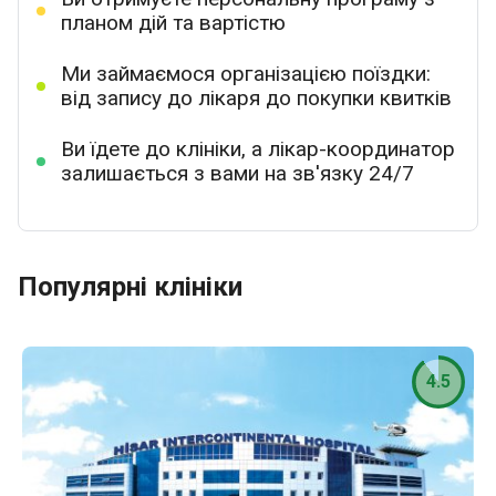
планом дій та вартістю
Ми займаємося організацією поїздки:
від запису до лікаря до покупки квитків
Ви їдете до клініки, а лікар-координатор
залишається з вами на зв'язку 24/7
Популярні клініки
4.5