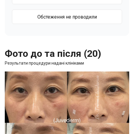
Обстеження не проводили
Фото до та після (20)
Результати процедури надані клініками