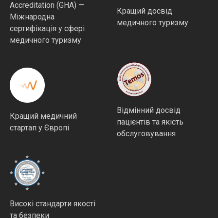
Accreditation (GHA) —
Кращий досвід
Міжнародна
медичного туризму
сертифікація у сфері
медичного туризму
Відмінний досвід
Кращий медичний
пацієнтів та якість
стартап у Європі
обслуговування
Високі стандарти якості
та безпеки