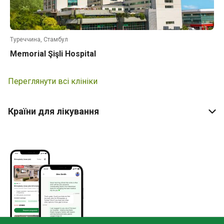
Туреччина, Стамбул
Memorial Şişli Hospital
Переглянути всі клініки
Країни для лікування