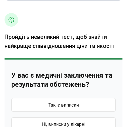
Пройдіть невеликий тест, щоб знайти
найкраще співвідношення ціни та якості
У вас є медичні заключення та
результати обстежень?
Так, є виписки
Ні, виписки у лікарні