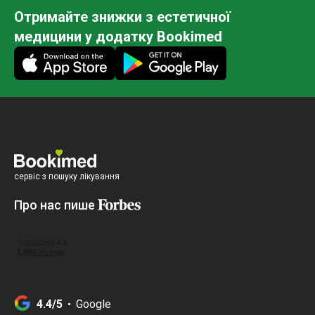
Отримайте знижки з естетичної
медицини у додатку Bookimed
сервіс з пошуку лікування
Про нас пише
4.4/5
Google