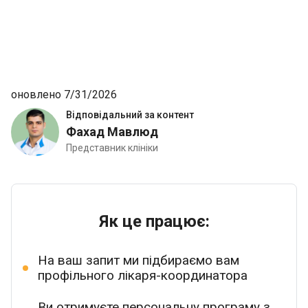
оновлено 7/31/2026
Відповідальний за контент
Фахад Мавлюд
Представник клініки
Як це працює:
На ваш запит ми підбираємо вам
профільного лікаря-координатора
Ви отримуєте персональну програму з