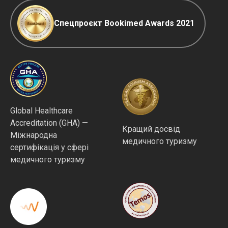
Спецпроєкт Bookimed Awards 2021
Global Healthcare
Accreditation (GHA) —
Кращий досвід
Міжнародна
медичного туризму
сертифікація у сфері
медичного туризму