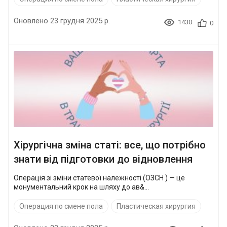
Оновлено 23 грудня 2025 р.
1430
0
Хірургічна зміна статі: все, що потрібно
знати від підготовки до відновлення
Операція зі зміни статевої належності (ОЗСН ) — це
монументальний крок на шляху до ав&...
Операция по смене пола
Пластическая хирургия