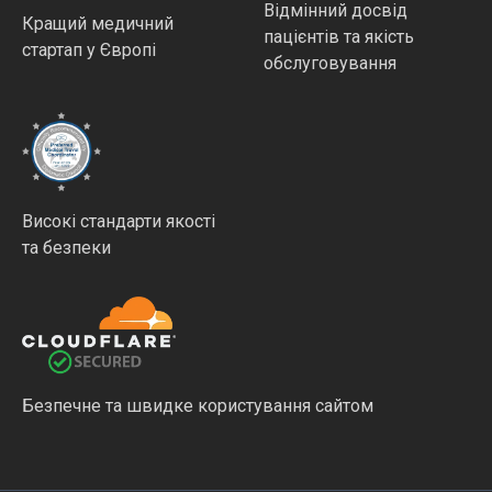
Відмінний досвід
Кращий медичний
пацієнтів та якість
стартап у Європі
обслуговування
Високі стандарти якості
та безпеки
Безпечне та швидке користування сайтом