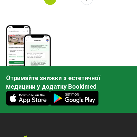
Отримайте знижки з естетичної
медицини у додатку Bookimed