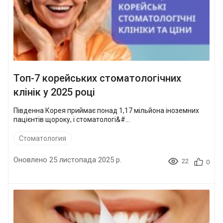
Топ-7 корейських стоматологічних
клінік у 2025 році
Південна Корея приймає понад 1,17 мільйона іноземних
пацієнтів щороку, і стоматологі&#...
Стоматология
Оновлено 25 листопада 2025 р.
22
0