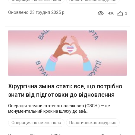
Оновлено 23 грудня 2025 р.
1436
0
Хірургічна зміна статі: все, що потрібно
знати від підготовки до відновлення
Операція зі зміни статевої належності (ОЗСН ) — це
монументальний крок на шляху до ав&...
Операция по смене пола
Пластическая хирургия