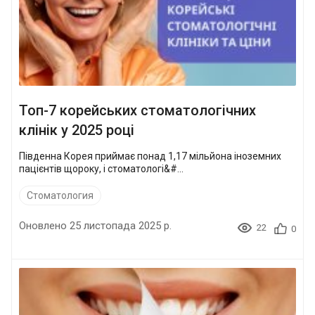
Топ-7 корейських стоматологічних
клінік у 2025 році
Південна Корея приймає понад 1,17 мільйона іноземних
пацієнтів щороку, і стоматологі&#...
Стоматология
Оновлено 25 листопада 2025 р.
22
0