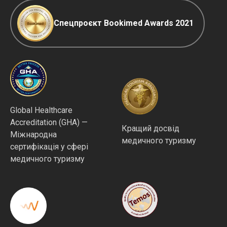
Спецпроєкт Bookimed Awards 2021
Global Healthcare
Accreditation (GHA) —
Кращий досвід
Міжнародна
медичного туризму
сертифікація у сфері
медичного туризму