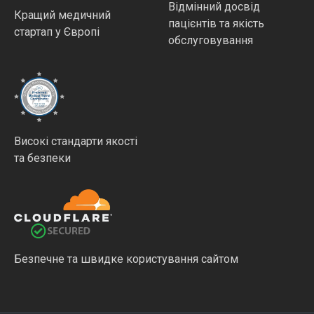
Відмінний досвід
Кращий медичний
пацієнтів та якість
стартап у Європі
обслуговування
Високі стандарти якості
та безпеки
Безпечне та швидке користування сайтом