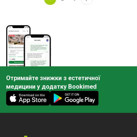
Отримайте знижки з естетичної
медицини у додатку Bookimed