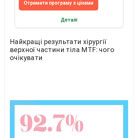
Отримати програму з цінами
Деталі
Найкращі результати хірургії
верхної частини тіла MTF: чого
очікувати