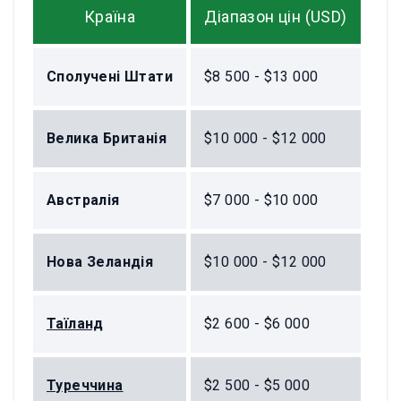
Країна
Діапазон цін (USD)
Сполучені Штати
$8 500 - $13 000
Велика Британія
$10 000 - $12 000
Австралія
$7 000 - $10 000
Нова Зеландія
$10 000 - $12 000
Таїланд
$2 600 - $6 000
Туреччина
$2 500 - $5 000